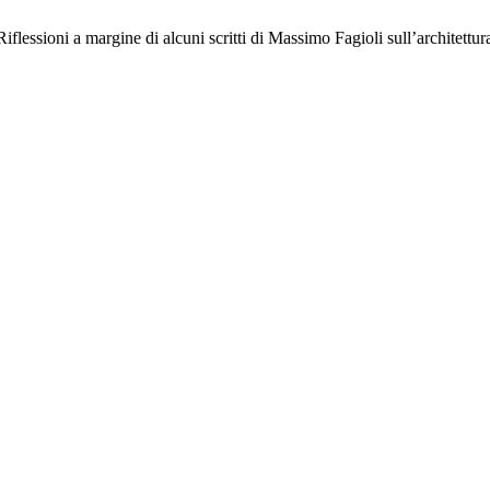
lessioni a margine di alcuni scritti di Massimo Fagioli sull’architettur