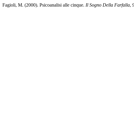
Fagioli, M. (2000). Psicoanalisi alle cinque.
Il Sogno Della Farfalla
,