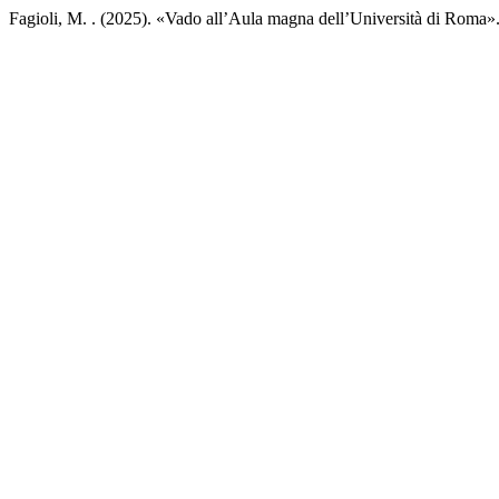
Fagioli, M. . (2025). «Vado all’Aula magna dell’Università di Roma». 