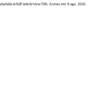
afarfalla.it/SdF/article/view/596. Acesso em: 8 ago. 2026.