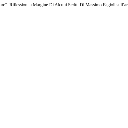
e”. Riflessioni a Margine Di Alcuni Scritti Di Massimo Fagioli sull’ar