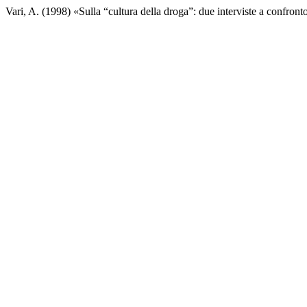
Vari, A. (1998) «Sulla “cultura della droga”: due interviste a confront