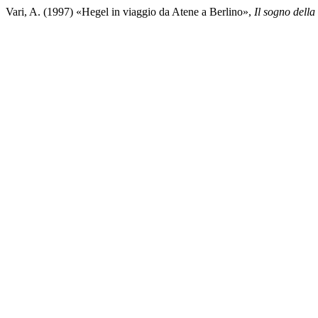
Vari, A. (1997) «Hegel in viaggio da Atene a Berlino»,
Il sogno della 