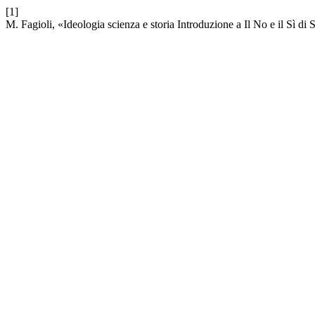
[1]
M. Fagioli, «Ideologia scienza e storia Introduzione a Il No e il Sì di