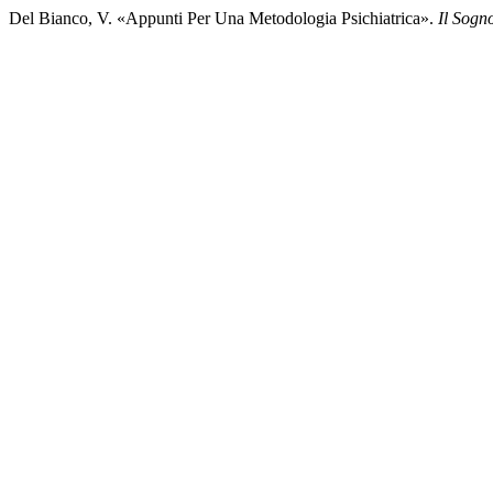
Del Bianco, V. «Appunti Per Una Metodologia Psichiatrica».
Il Sogn