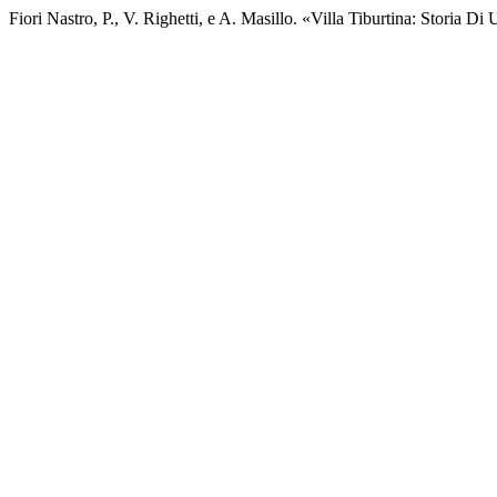
Fiori Nastro, P., V. Righetti, e A. Masillo. «Villa Tiburtina: Storia Di