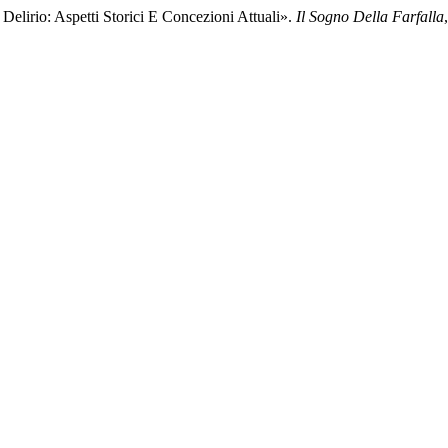
 Delirio: Aspetti Storici E Concezioni Attuali».
Il Sogno Della Farfalla