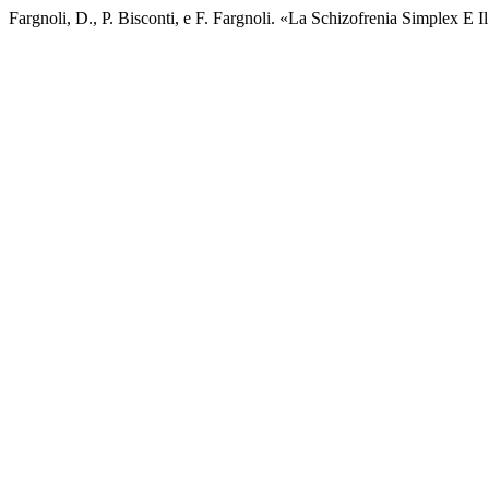
Fargnoli, D., P. Bisconti, e F. Fargnoli. «La Schizofrenia Simplex E Il