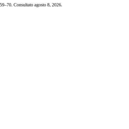
 59–70. Consultato agosto 8, 2026.