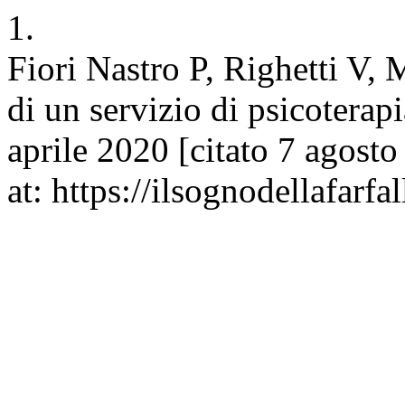
1.
Fiori Nastro P, Righetti V, M
di un servizio di psicoterapi
aprile 2020 [citato 7 agost
at: https://ilsognodellafarfa