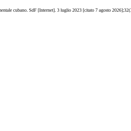
mentale cubano. SdF [Internet]. 3 luglio 2023 [citato 7 agosto 2026];32(