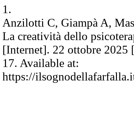
1.
Anzilotti C, Giampà A, Mas
La creatività dello psicotera
[Internet]. 22 ottobre 2025 
17. Available at:
https://ilsognodellafarfalla.