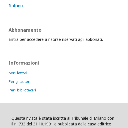
Italiano
Abbonamento
Entra per accedere a risorse riservati agli abbonati.
Informazioni
per i lettori
Per gli autori
Per i bibliotecari
Questa rivista è stata iscritta al Tribunale di Milano con
il n. 733 del 31.10.1991 e pubblicata dalla casa editrice