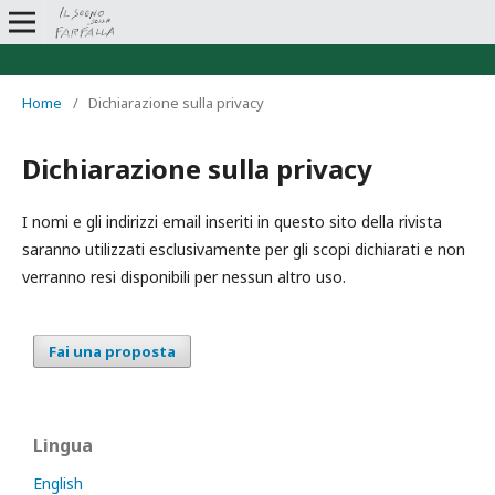
Home
/
Dichiarazione sulla privacy
Dichiarazione sulla privacy
I nomi e gli indirizzi email inseriti in questo sito della rivista
saranno utilizzati esclusivamente per gli scopi dichiarati e non
verranno resi disponibili per nessun altro uso.
Fai una proposta
Lingua
English