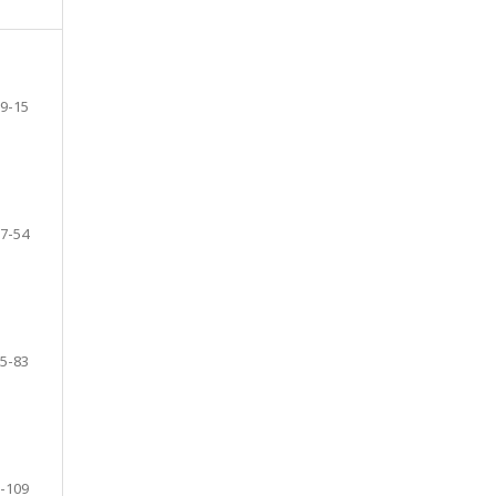
9-15
7-54
5-83
-109