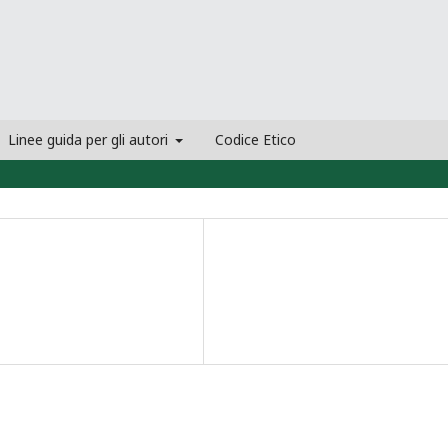
Linee guida per gli autori
Codice Etico