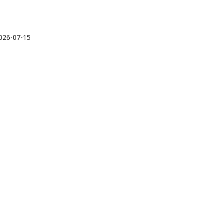
026-07-15