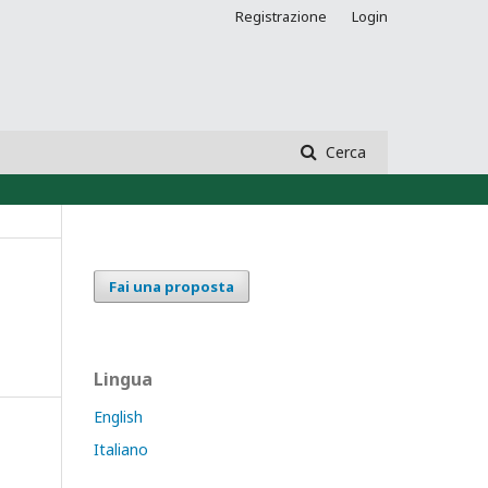
Registrazione
Login
Cerca
Fai una proposta
Lingua
English
Italiano