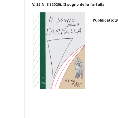
V. 35 N. 3 (2026): Il sogno della farfalla
Pubblicato:
2