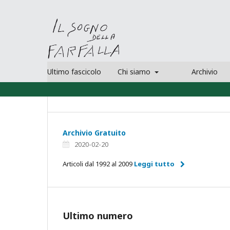
Ultimo fascicolo
Chi siamo
Archivio
Archivio Gratuito
2020-02-20
Articoli dal 1992 al 2009
Leggi tutto
Ultimo numero