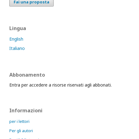
Fai una proposta
Lingua
English
Italiano
Abbonamento
Entra per accedere a risorse riservati agli abbonati.
Informazioni
per i lettori
Per gli autori