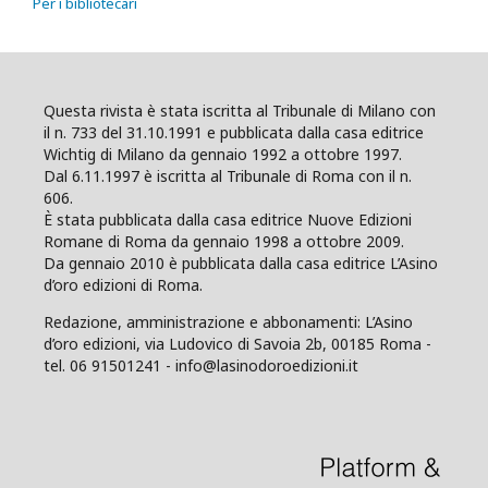
Per i bibliotecari
Questa rivista è stata iscritta al Tribunale di Milano con
il n. 733 del 31.10.1991 e pubblicata dalla casa editrice
Wichtig di Milano da gennaio 1992 a ottobre 1997.
Dal 6.11.1997 è iscritta al Tribunale di Roma con il n.
606.
È stata pubblicata dalla casa editrice Nuove Edizioni
Romane di Roma da gennaio 1998 a ottobre 2009.
Da gennaio 2010 è pubblicata dalla casa editrice L’Asino
d’oro edizioni di Roma.
Redazione, amministrazione e abbonamenti: L’Asino
d’oro edizioni, via Ludovico di Savoia 2b, 00185 Roma -
tel. 06 91501241 - info@lasinodoroedizioni.it