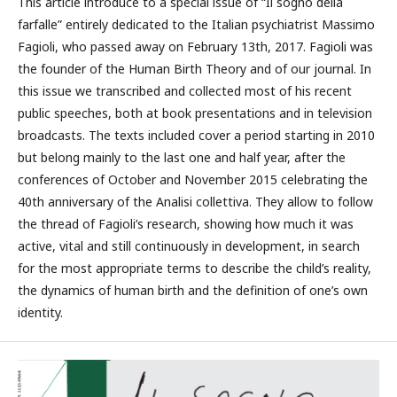
This article introduce to a special issue of “Il sogno della
farfalle” entirely dedicated to the Italian psychiatrist Massimo
Fagioli, who passed away on February 13th, 2017. Fagioli was
the founder of the Human Birth Theory and of our journal. In
this issue we transcribed and collected most of his recent
public speeches, both at book presentations and in television
broadcasts. The texts included cover a period starting in 2010
but belong mainly to the last one and half year, after the
conferences of October and November 2015 celebrating the
40th anniversary of the Analisi collettiva. They allow to follow
the thread of Fagioli’s research, showing how much it was
active, vital and still continuously in development, in search
for the most appropriate terms to describe the child’s reality,
the dynamics of human birth and the definition of one’s own
identity.