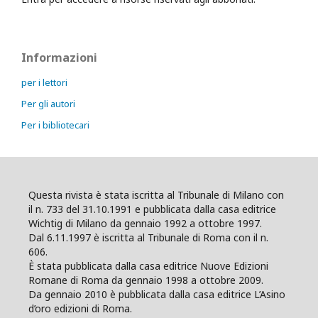
Informazioni
per i lettori
Per gli autori
Per i bibliotecari
Questa rivista è stata iscritta al Tribunale di Milano con
il n. 733 del 31.10.1991 e pubblicata dalla casa editrice
Wichtig di Milano da gennaio 1992 a ottobre 1997.
Dal 6.11.1997 è iscritta al Tribunale di Roma con il n.
606.
È stata pubblicata dalla casa editrice Nuove Edizioni
Romane di Roma da gennaio 1998 a ottobre 2009.
Da gennaio 2010 è pubblicata dalla casa editrice L’Asino
d’oro edizioni di Roma.