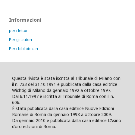
Informazioni
per i lettori
Per gli autori
Per i bibliotecari
Questa rivista è stata iscritta al Tribunale di Milano con
il n. 733 del 31.10.1991 e pubblicata dalla casa editrice
Wichtig di Milano da gennaio 1992 a ottobre 1997.
Dal 6.11.1997 è iscritta al Tribunale di Roma con il n.
606.
È stata pubblicata dalla casa editrice Nuove Edizioni
Romane di Roma da gennaio 1998 a ottobre 2009.
Da gennaio 2010 è pubblicata dalla casa editrice L’Asino
d’oro edizioni di Roma.