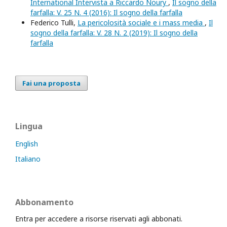
International Intervista a Riccardo Noury
,
Il sogno della
farfalla: V. 25 N. 4 (2016): Il sogno della farfalla
Federico Tulli,
La pericolosità sociale e i mass media
,
Il
sogno della farfalla: V. 28 N. 2 (2019): Il sogno della
farfalla
Fai una proposta
Lingua
English
Italiano
Abbonamento
Entra per accedere a risorse riservati agli abbonati.