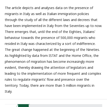
The article depicts and analyses data on the presence of
migrants in Italy as well as Italian immigration policies
through the study of all the different laws and decrees that
have been implemented in Italy from the Seventies up to now.
There emerges that, until the end of the Eighties, Italians’
behaviour towards the presence of 500,000 migrants who
resided in Italy was characterized by a sort of indifference.
The great change happened at the beginning of the Nineties.
As highlighted by data from ISTAT and the Home Office, the
phenomenon of migration has become increasingly more
evident, thereby drawing the attention of legislators and
leading to the implementation of more frequent and complex
rules to regulate migrants’ flow and presence over the
territory. Today, there are more than 5 million migrants in
Italy.