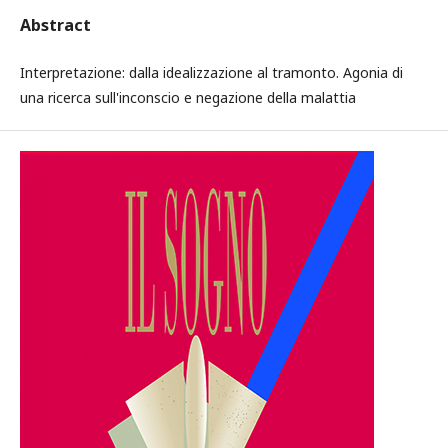
Abstract
Interpretazione: dalla idealizzazione al tramonto. Agonia di
una ricerca sull'inconscio e negazione della malattia