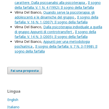
carattere. Dalla psicoanalisi alla psicoterapia
,
Il sogno
della farfalla: V. 1 N. 4 (1992): Il sogno della farfalla
Vilma Del Bianco,
Quando serve la psicoterapia: gli
adolescenti e le dinamiche del gruppo
,
Il sogno della
farfalla: V. 16 N. 1 (2007): Il sogno della farfalla
Vilma Del Bianco,
Dalla psicoterapia individuale a quella
di gruppo Appunti di controtransfert
,
Il sogno della
farfalla: V. 14 N. 3 (2005): Il sogno della farfalla
Vilma Del Bianco,
Appunti per una metodologia
psichiatrica
,
Il sogno della farfalla: V. 7 N. 3 (1998): Il
sogno della farfalla
Fai una proposta
Lingua
English
Italiano