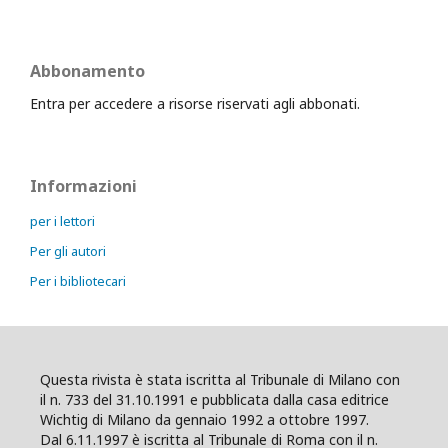
Abbonamento
Entra per accedere a risorse riservati agli abbonati.
Informazioni
per i lettori
Per gli autori
Per i bibliotecari
Questa rivista è stata iscritta al Tribunale di Milano con
il n. 733 del 31.10.1991 e pubblicata dalla casa editrice
Wichtig di Milano da gennaio 1992 a ottobre 1997.
Dal 6.11.1997 è iscritta al Tribunale di Roma con il n.