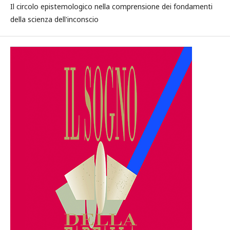
Il circolo epistemologico nella comprensione dei fondamenti
della scienza dell'inconscio