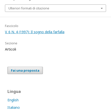
Ulteriori formati di citazione
Fascicolo
V. 6 N. 4 (1997): Il sogno della farfalla
Sezione
Articoli
Fai una proposta
Lingua
English
Italiano