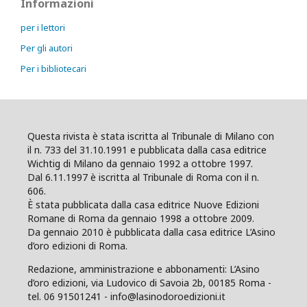
Informazioni
per i lettori
Per gli autori
Per i bibliotecari
Questa rivista è stata iscritta al Tribunale di Milano con
il n. 733 del 31.10.1991 e pubblicata dalla casa editrice
Wichtig di Milano da gennaio 1992 a ottobre 1997.
Dal 6.11.1997 è iscritta al Tribunale di Roma con il n.
606.
È stata pubblicata dalla casa editrice Nuove Edizioni
Romane di Roma da gennaio 1998 a ottobre 2009.
Da gennaio 2010 è pubblicata dalla casa editrice L’Asino
d’oro edizioni di Roma.
Redazione, amministrazione e abbonamenti: L’Asino
d’oro edizioni, via Ludovico di Savoia 2b, 00185 Roma -
tel. 06 91501241 - info@lasinodoroedizioni.it