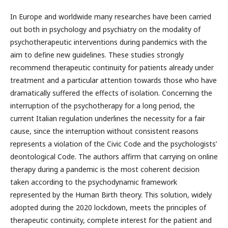
In Europe and worldwide many researches have been carried
out both in psychology and psychiatry on the modality of
psychotherapeutic interventions during pandemics with the
aim to define new guidelines. These studies strongly
recommend therapeutic continuity for patients already under
treatment and a particular attention towards those who have
dramatically suffered the effects of isolation. Concerning the
interruption of the psychotherapy for a long period, the
current Italian regulation underlines the necessity for a fair
cause, since the interruption without consistent reasons
represents a violation of the Civic Code and the psychologists’
deontological Code. The authors affirm that carrying on online
therapy during a pandemic is the most coherent decision
taken according to the psychodynamic framework
represented by the Human Birth theory. This solution, widely
adopted during the 2020 lockdown, meets the principles of
therapeutic continuity, complete interest for the patient and