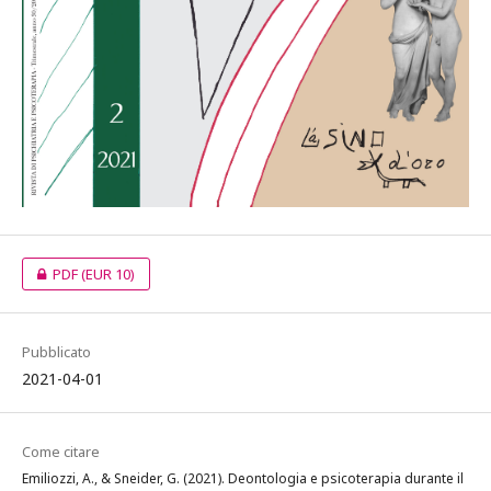
PDF
(EUR 10)
Pubblicato
2021-04-01
Come citare
Emiliozzi, A., & Sneider, G. (2021). Deontologia e psicoterapia durante il