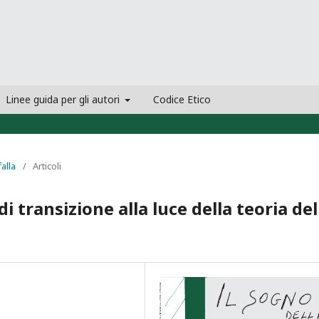
Linee guida per gli autori
Codice Etico
falla
/
Articoli
di transizione alla luce della teoria del