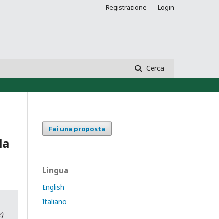
Registrazione
Login
Cerca
Fai una proposta
la
Lingua
English
Italiano