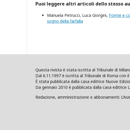
Puoi leggere altri articoli dello stesso a
Manuela Petrucci, Luca Giorgini,
Forme e co
sogno della farfalla
Questa rivista è stata iscritta al Tribunale di Mil
Dal 6.11.1997 è iscritta al Tribunale di Roma con il 
È stata pubblicata dalla casa editrice Nuove Edi
Da gennaio 2010 è pubblicata dalla casa editrice L
Redazione, amministrazione e abbonamenti: L’Asino