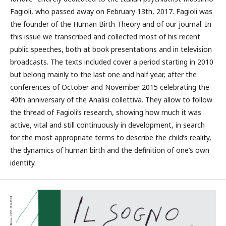
Fagioli, who passed away on February 13th, 2017. Fagioli was
the founder of the Human Birth Theory and of our journal. In
this issue we transcribed and collected most of his recent
public speeches, both at book presentations and in television
broadcasts. The texts included cover a period starting in 2010
but belong mainly to the last one and half year, after the
conferences of October and November 2015 celebrating the
40th anniversary of the Analisi collettiva. They allow to follow
the thread of Fagioli’s research, showing how much it was
active, vital and still continuously in development, in search
for the most appropriate terms to describe the child’s reality,
the dynamics of human birth and the definition of one’s own
identity.