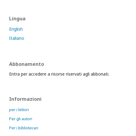
Lingua
English
Italiano
Abbonamento
Entra per accedere a risorse riservati agli abbonati.
Informazioni
per i lettori
Per gli autori
Per i bibliotecari