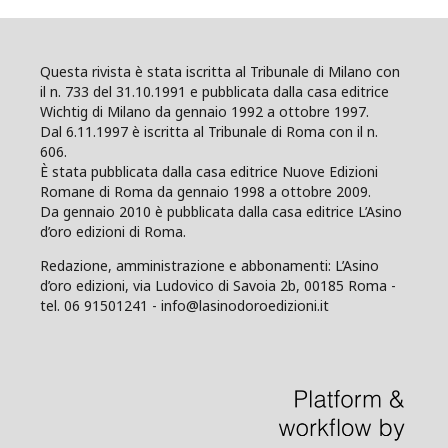
Questa rivista è stata iscritta al Tribunale di Milano con
il n. 733 del 31.10.1991 e pubblicata dalla casa editrice
Wichtig di Milano da gennaio 1992 a ottobre 1997.
Dal 6.11.1997 è iscritta al Tribunale di Roma con il n.
606.
È stata pubblicata dalla casa editrice Nuove Edizioni
Romane di Roma da gennaio 1998 a ottobre 2009.
Da gennaio 2010 è pubblicata dalla casa editrice L’Asino
d’oro edizioni di Roma.
Redazione, amministrazione e abbonamenti: L’Asino
d’oro edizioni, via Ludovico di Savoia 2b, 00185 Roma -
tel. 06 91501241 - info@lasinodoroedizioni.it