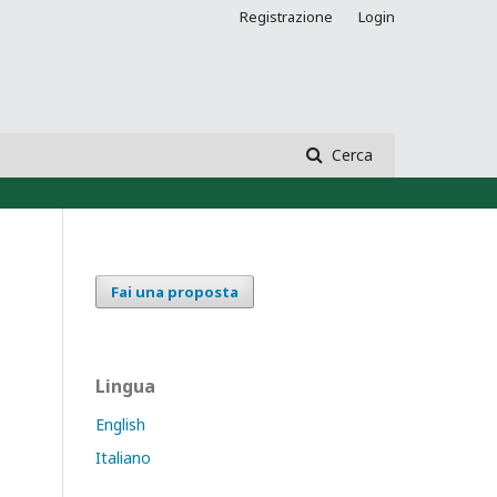
Registrazione
Login
Cerca
Fai una proposta
Lingua
English
Italiano