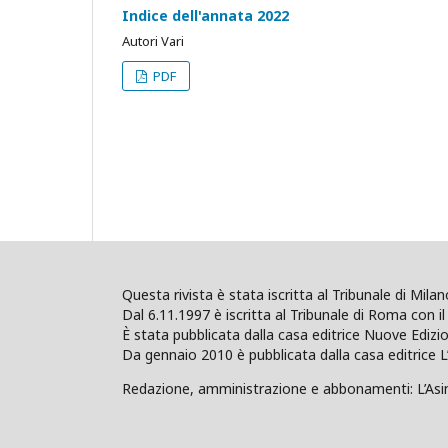
Indice dell'annata 2022
Autori Vari
PDF
Questa rivista è stata iscritta al Tribunale di Mil
Dal 6.11.1997 è iscritta al Tribunale di Roma con il 
È stata pubblicata dalla casa editrice Nuove Edi
Da gennaio 2010 è pubblicata dalla casa editrice L
Redazione, amministrazione e abbonamenti: L’Asino