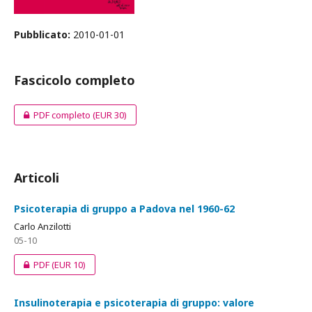
Pubblicato:
2010-01-01
Fascicolo completo
PDF completo
(EUR 30)
Articoli
Psicoterapia di gruppo a Padova nel 1960-62
Carlo Anzilotti
05-10
PDF
(EUR 10)
Insulinoterapia e psicoterapia di gruppo: valore