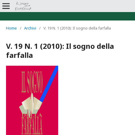
Home
/
Archivi
/
V. 19 N. 1 (2010): Il sogno della farfalla
V. 19 N. 1 (2010): Il sogno della
farfalla