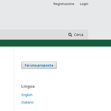
Registrazione
Login
Cerca
Fai una proposta
Lingua
English
Italiano