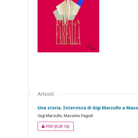
Articoli
Una storia. Intervista di Gigi Marzullo a Mass
Gigi Marzullo, Massimo Fagioli
PDF
(EUR 10)