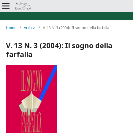
Home
/
Archivi
/
V. 13 N. 3 (2004): Il sogno della farfalla
V. 13 N. 3 (2004): Il sogno della
farfalla