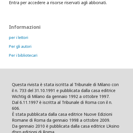
Entra per accedere a risorse riservati agli abbonati.
Informazioni
per i lettori
Per gli autori
Per i bibliotecari
Questa rivista è stata iscritta al Tribunale di Milano con
il n. 733 del 31.10.1991 e pubblicata dalla casa editrice
Wichtig di Milano da gennaio 1992 a ottobre 1997.
Dal 6.11.1997 è iscritta al Tribunale di Roma con il n.
606.
È stata pubblicata dalla casa editrice Nuove Edizioni
Romane di Roma da gennaio 1998 a ottobre 2009.
Da gennaio 2010 è pubblicata dalla casa editrice L’Asino
d’oro edizioni di Roma.