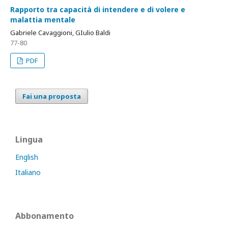
Rapporto tra capacità di intendere e di volere e
malattia mentale
Gabriele Cavaggioni, GIulio Baldi
77-80
PDF
Fai una proposta
Lingua
English
Italiano
Abbonamento