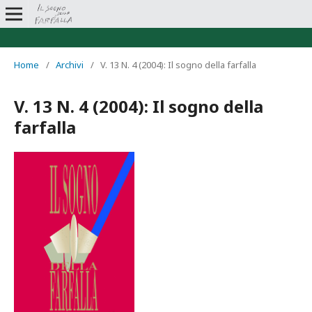
Home
/
Archivi
/
V. 13 N. 4 (2004): Il sogno della farfalla
V. 13 N. 4 (2004): Il sogno della
farfalla