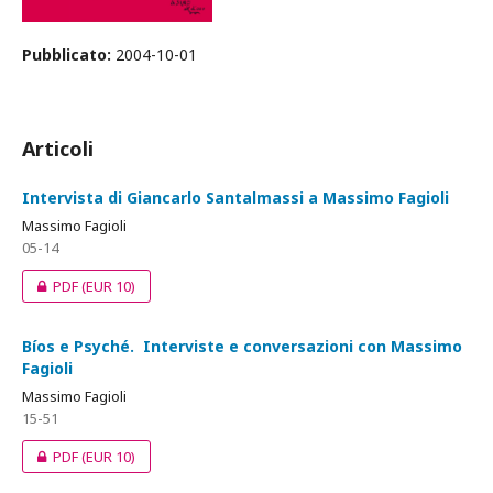
Pubblicato:
2004-10-01
Articoli
Intervista di Giancarlo Santalmassi a Massimo Fagioli
Massimo Fagioli
05-14
PDF
(EUR 10)
Bíos e Psyché. Interviste e conversazioni con Massimo
Fagioli
Massimo Fagioli
15-51
PDF
(EUR 10)