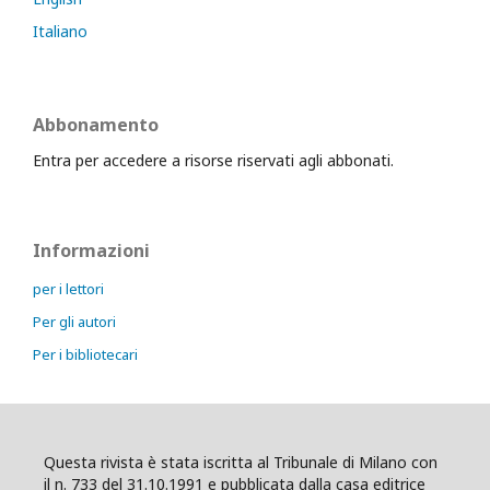
Italiano
Abbonamento
Entra per accedere a risorse riservati agli abbonati.
Informazioni
per i lettori
Per gli autori
Per i bibliotecari
Questa rivista è stata iscritta al Tribunale di Milano con
il n. 733 del 31.10.1991 e pubblicata dalla casa editrice