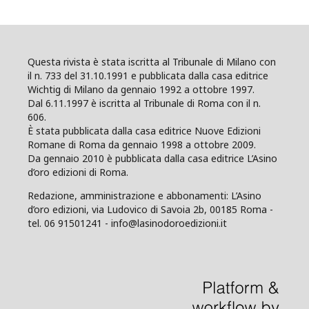
Questa rivista è stata iscritta al Tribunale di Milano con
il n. 733 del 31.10.1991 e pubblicata dalla casa editrice
Wichtig di Milano da gennaio 1992 a ottobre 1997.
Dal 6.11.1997 è iscritta al Tribunale di Roma con il n.
606.
È stata pubblicata dalla casa editrice Nuove Edizioni
Romane di Roma da gennaio 1998 a ottobre 2009.
Da gennaio 2010 è pubblicata dalla casa editrice L’Asino
d’oro edizioni di Roma.
Redazione, amministrazione e abbonamenti: L’Asino
d’oro edizioni, via Ludovico di Savoia 2b, 00185 Roma -
tel. 06 91501241 - info@lasinodoroedizioni.it