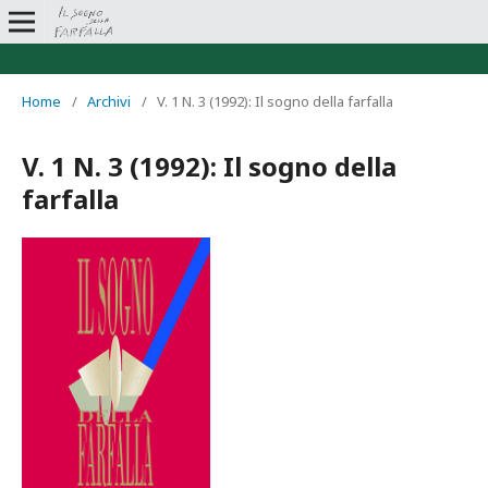
Home
/
Archivi
/
V. 1 N. 3 (1992): Il sogno della farfalla
V. 1 N. 3 (1992): Il sogno della
farfalla