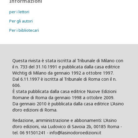
Informazioni
per i lettori
Per gli autori
Per i bibliotecari
Questa rivista è stata iscritta al Tribunale di Milano con
il n. 733 del 31.10.1991 e pubblicata dalla casa editrice
Wichtig di Milano da gennaio 1992 a ottobre 1997.
Dal 6.11.1997 è iscritta al Tribunale di Roma con il n.
606.
È stata pubblicata dalla casa editrice Nuove Edizioni
Romane di Roma da gennaio 1998 a ottobre 2009.
Da gennaio 2010 è pubblicata dalla casa editrice L’Asino
d’oro edizioni di Roma.
Redazione, amministrazione e abbonamenti: L’Asino
d’oro edizioni, via Ludovico di Savoia 2b, 00185 Roma -
tel. 06 91501241 - info@lasinodoroedizioni.it