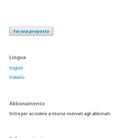
Fai una proposta
Lingua
English
Italiano
Abbonamento
Entra per accedere a risorse riservati agli abbonati.