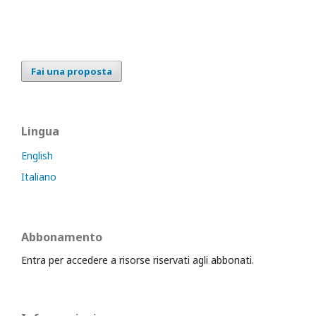
Fai una proposta
Lingua
English
Italiano
Abbonamento
Entra per accedere a risorse riservati agli abbonati.