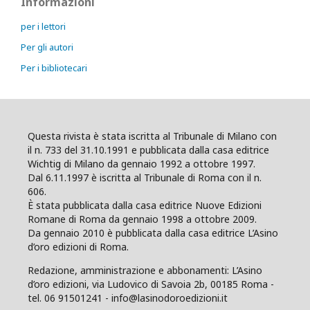
Informazioni
per i lettori
Per gli autori
Per i bibliotecari
Questa rivista è stata iscritta al Tribunale di Milano con
il n. 733 del 31.10.1991 e pubblicata dalla casa editrice
Wichtig di Milano da gennaio 1992 a ottobre 1997.
Dal 6.11.1997 è iscritta al Tribunale di Roma con il n.
606.
È stata pubblicata dalla casa editrice Nuove Edizioni
Romane di Roma da gennaio 1998 a ottobre 2009.
Da gennaio 2010 è pubblicata dalla casa editrice L’Asino
d’oro edizioni di Roma.
Redazione, amministrazione e abbonamenti: L’Asino
d’oro edizioni, via Ludovico di Savoia 2b, 00185 Roma -
tel. 06 91501241 - info@lasinodoroedizioni.it