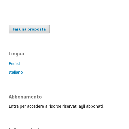
Fai una proposta
Lingua
English
Italiano
Abbonamento
Entra per accedere a risorse riservati agli abbonati.