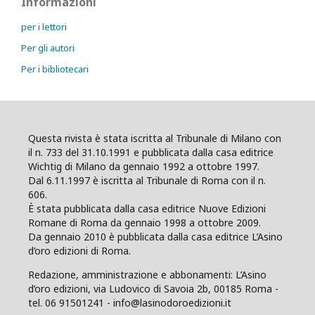
Informazioni
per i lettori
Per gli autori
Per i bibliotecari
Questa rivista è stata iscritta al Tribunale di Milano con
il n. 733 del 31.10.1991 e pubblicata dalla casa editrice
Wichtig di Milano da gennaio 1992 a ottobre 1997.
Dal 6.11.1997 è iscritta al Tribunale di Roma con il n.
606.
È stata pubblicata dalla casa editrice Nuove Edizioni
Romane di Roma da gennaio 1998 a ottobre 2009.
Da gennaio 2010 è pubblicata dalla casa editrice L’Asino
d’oro edizioni di Roma.
Redazione, amministrazione e abbonamenti: L’Asino
d’oro edizioni, via Ludovico di Savoia 2b, 00185 Roma -
tel. 06 91501241 - info@lasinodoroedizioni.it