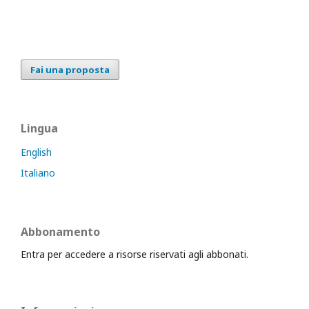
Fai una proposta
Lingua
English
Italiano
Abbonamento
Entra per accedere a risorse riservati agli abbonati.