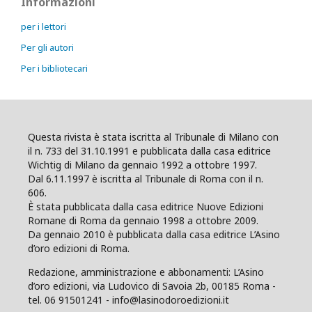
Informazioni
per i lettori
Per gli autori
Per i bibliotecari
Questa rivista è stata iscritta al Tribunale di Milano con
il n. 733 del 31.10.1991 e pubblicata dalla casa editrice
Wichtig di Milano da gennaio 1992 a ottobre 1997.
Dal 6.11.1997 è iscritta al Tribunale di Roma con il n.
606.
È stata pubblicata dalla casa editrice Nuove Edizioni
Romane di Roma da gennaio 1998 a ottobre 2009.
Da gennaio 2010 è pubblicata dalla casa editrice L’Asino
d’oro edizioni di Roma.
Redazione, amministrazione e abbonamenti: L’Asino
d’oro edizioni, via Ludovico di Savoia 2b, 00185 Roma -
tel. 06 91501241 - info@lasinodoroedizioni.it