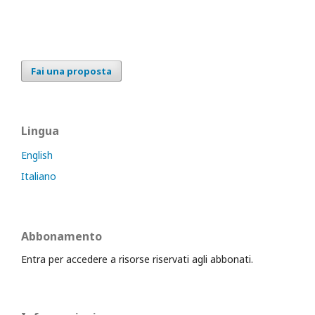
Fai una proposta
Lingua
English
Italiano
Abbonamento
Entra per accedere a risorse riservati agli abbonati.