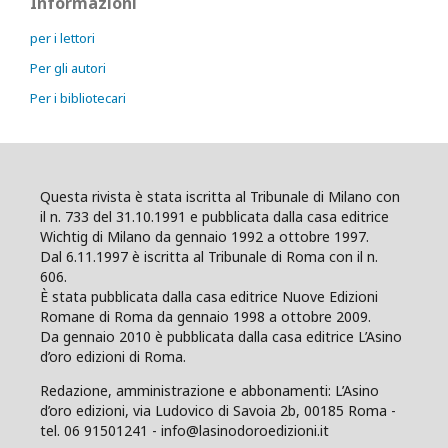
Informazioni
per i lettori
Per gli autori
Per i bibliotecari
Questa rivista è stata iscritta al Tribunale di Milano con
il n. 733 del 31.10.1991 e pubblicata dalla casa editrice
Wichtig di Milano da gennaio 1992 a ottobre 1997.
Dal 6.11.1997 è iscritta al Tribunale di Roma con il n.
606.
È stata pubblicata dalla casa editrice Nuove Edizioni
Romane di Roma da gennaio 1998 a ottobre 2009.
Da gennaio 2010 è pubblicata dalla casa editrice L’Asino
d’oro edizioni di Roma.
Redazione, amministrazione e abbonamenti: L’Asino
d’oro edizioni, via Ludovico di Savoia 2b, 00185 Roma -
tel. 06 91501241 - info@lasinodoroedizioni.it