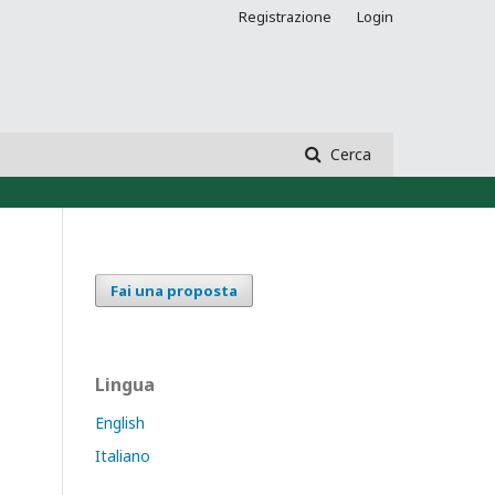
Registrazione
Login
Cerca
Fai una proposta
Lingua
English
Italiano