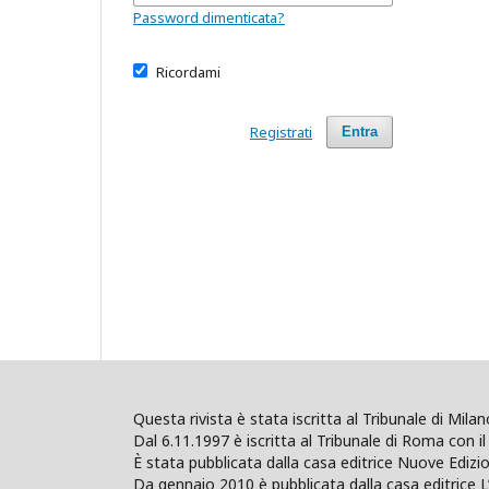
Password dimenticata?
Ricordami
Registrati
Entra
Questa rivista è stata iscritta al Tribunale di Mil
Dal 6.11.1997 è iscritta al Tribunale di Roma con il 
È stata pubblicata dalla casa editrice Nuove Edi
Da gennaio 2010 è pubblicata dalla casa editrice L