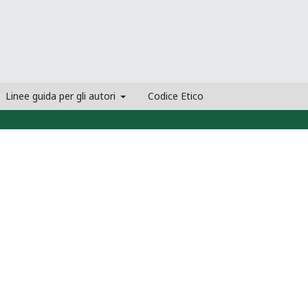
Linee guida per gli autori
Codice Etico