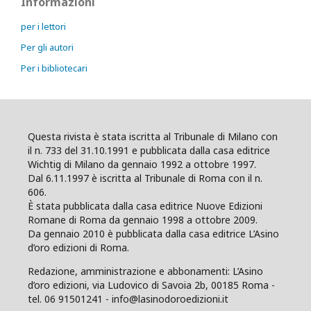
Informazioni
per i lettori
Per gli autori
Per i bibliotecari
Questa rivista è stata iscritta al Tribunale di Milano con
il n. 733 del 31.10.1991 e pubblicata dalla casa editrice
Wichtig di Milano da gennaio 1992 a ottobre 1997.
Dal 6.11.1997 è iscritta al Tribunale di Roma con il n.
606.
È stata pubblicata dalla casa editrice Nuove Edizioni
Romane di Roma da gennaio 1998 a ottobre 2009.
Da gennaio 2010 è pubblicata dalla casa editrice L’Asino
d’oro edizioni di Roma.
Redazione, amministrazione e abbonamenti: L’Asino
d’oro edizioni, via Ludovico di Savoia 2b, 00185 Roma -
tel. 06 91501241 - info@lasinodoroedizioni.it