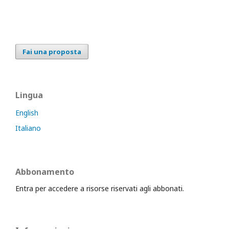
Fai una proposta
Lingua
English
Italiano
Abbonamento
Entra per accedere a risorse riservati agli abbonati.