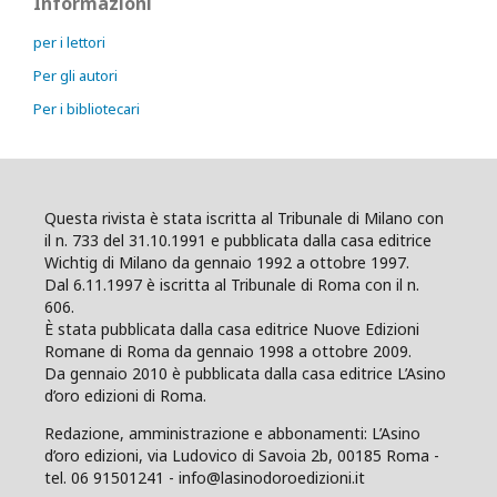
Informazioni
per i lettori
Per gli autori
Per i bibliotecari
Questa rivista è stata iscritta al Tribunale di Milano con
il n. 733 del 31.10.1991 e pubblicata dalla casa editrice
Wichtig di Milano da gennaio 1992 a ottobre 1997.
Dal 6.11.1997 è iscritta al Tribunale di Roma con il n.
606.
È stata pubblicata dalla casa editrice Nuove Edizioni
Romane di Roma da gennaio 1998 a ottobre 2009.
Da gennaio 2010 è pubblicata dalla casa editrice L’Asino
d’oro edizioni di Roma.
Redazione, amministrazione e abbonamenti: L’Asino
d’oro edizioni, via Ludovico di Savoia 2b, 00185 Roma -
tel. 06 91501241 - info@lasinodoroedizioni.it