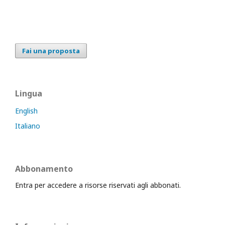
Fai una proposta
Lingua
English
Italiano
Abbonamento
Entra per accedere a risorse riservati agli abbonati.