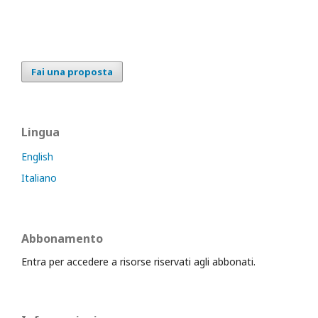
Fai una proposta
Lingua
English
Italiano
Abbonamento
Entra per accedere a risorse riservati agli abbonati.