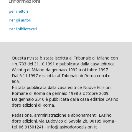
Informazioni
per i lettori
Per gli autori
Per i bibliotecari
Questa rivista è stata iscritta al Tribunale di Milano con
il n. 733 del 31.10.1991 e pubblicata dalla casa editrice
Wichtig di Milano da gennaio 1992 a ottobre 1997.
Dal 6.11.1997 è iscritta al Tribunale di Roma con il n.
606.
È stata pubblicata dalla casa editrice Nuove Edizioni
Romane di Roma da gennaio 1998 a ottobre 2009.
Da gennaio 2010 è pubblicata dalla casa editrice L’Asino
d’oro edizioni di Roma.
Redazione, amministrazione e abbonamenti: L’Asino
d’oro edizioni, via Ludovico di Savoia 2b, 00185 Roma -
tel. 06 91501241 - info@lasinodoroedizioni.it