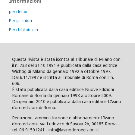
Informazioni
per i lettori
Per gli autori
Per i bibliotecari
Questa rivista è stata iscritta al Tribunale di Milano con
il n. 733 del 31.10.1991 e pubblicata dalla casa editrice
Wichtig di Milano da gennaio 1992 a ottobre 1997.
Dal 6.11.1997 è iscritta al Tribunale di Roma con il n.
606.
È stata pubblicata dalla casa editrice Nuove Edizioni
Romane di Roma da gennaio 1998 a ottobre 2009.
Da gennaio 2010 è pubblicata dalla casa editrice L’Asino
d’oro edizioni di Roma.
Redazione, amministrazione e abbonamenti: L’Asino
d’oro edizioni, via Ludovico di Savoia 2b, 00185 Roma -
tel. 06 91501241 - info@lasinodoroedizioni.it