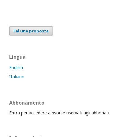
Fai una proposta
Lingua
English
Italiano
Abbonamento
Entra per accedere a risorse riservati agli abbonati.