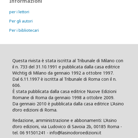
Informazioni
per i lettori
Per gli autori
Per i bibliotecari
Questa rivista è stata iscritta al Tribunale di Milano con
il n. 733 del 31.10.1991 e pubblicata dalla casa editrice
Wichtig di Milano da gennaio 1992 a ottobre 1997.
Dal 6.11.1997 è iscritta al Tribunale di Roma con il n.
606.
È stata pubblicata dalla casa editrice Nuove Edizioni
Romane di Roma da gennaio 1998 a ottobre 2009.
Da gennaio 2010 è pubblicata dalla casa editrice L’Asino
d’oro edizioni di Roma.
Redazione, amministrazione e abbonamenti: L’Asino
d’oro edizioni, via Ludovico di Savoia 2b, 00185 Roma -
tel. 06 91501241 - info@lasinodoroedizioni.it