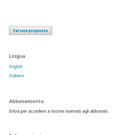
Fai una proposta
Lingua
English
Italiano
Abbonamento
Entra per accedere a risorse riservati agli abbonati.