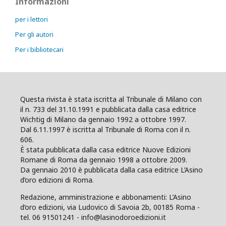
Informazioni
per i lettori
Per gli autori
Per i bibliotecari
Questa rivista è stata iscritta al Tribunale di Milano con
il n. 733 del 31.10.1991 e pubblicata dalla casa editrice
Wichtig di Milano da gennaio 1992 a ottobre 1997.
Dal 6.11.1997 è iscritta al Tribunale di Roma con il n.
606.
È stata pubblicata dalla casa editrice Nuove Edizioni
Romane di Roma da gennaio 1998 a ottobre 2009.
Da gennaio 2010 è pubblicata dalla casa editrice L’Asino
d’oro edizioni di Roma.
Redazione, amministrazione e abbonamenti: L’Asino
d’oro edizioni, via Ludovico di Savoia 2b, 00185 Roma -
tel. 06 91501241 - info@lasinodoroedizioni.it