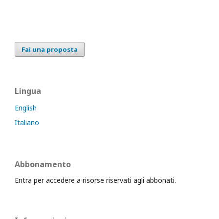
Fai una proposta
Lingua
English
Italiano
Abbonamento
Entra per accedere a risorse riservati agli abbonati.