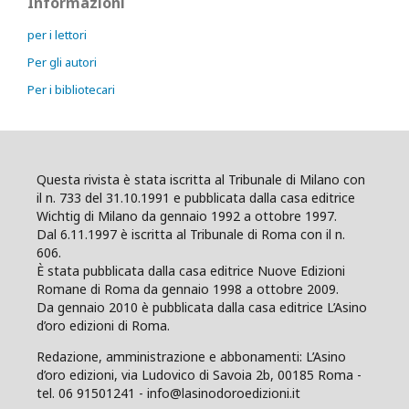
Informazioni
per i lettori
Per gli autori
Per i bibliotecari
Questa rivista è stata iscritta al Tribunale di Milano con
il n. 733 del 31.10.1991 e pubblicata dalla casa editrice
Wichtig di Milano da gennaio 1992 a ottobre 1997.
Dal 6.11.1997 è iscritta al Tribunale di Roma con il n.
606.
È stata pubblicata dalla casa editrice Nuove Edizioni
Romane di Roma da gennaio 1998 a ottobre 2009.
Da gennaio 2010 è pubblicata dalla casa editrice L’Asino
d’oro edizioni di Roma.
Redazione, amministrazione e abbonamenti: L’Asino
d’oro edizioni, via Ludovico di Savoia 2b, 00185 Roma -
tel. 06 91501241 - info@lasinodoroedizioni.it