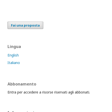
Fai una proposta
Lingua
English
Italiano
Abbonamento
Entra per accedere a risorse riservati agli abbonati.