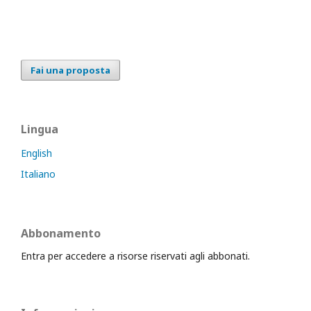
Fai una proposta
Lingua
English
Italiano
Abbonamento
Entra per accedere a risorse riservati agli abbonati.