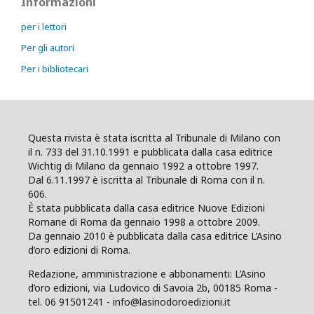
Informazioni
per i lettori
Per gli autori
Per i bibliotecari
Questa rivista è stata iscritta al Tribunale di Milano con
il n. 733 del 31.10.1991 e pubblicata dalla casa editrice
Wichtig di Milano da gennaio 1992 a ottobre 1997.
Dal 6.11.1997 è iscritta al Tribunale di Roma con il n.
606.
È stata pubblicata dalla casa editrice Nuove Edizioni
Romane di Roma da gennaio 1998 a ottobre 2009.
Da gennaio 2010 è pubblicata dalla casa editrice L’Asino
d’oro edizioni di Roma.
Redazione, amministrazione e abbonamenti: L’Asino
d’oro edizioni, via Ludovico di Savoia 2b, 00185 Roma -
tel. 06 91501241 - info@lasinodoroedizioni.it