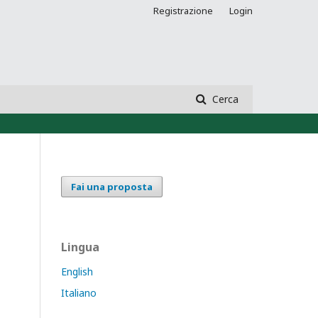
Registrazione
Login
Cerca
Fai una proposta
Lingua
English
Italiano