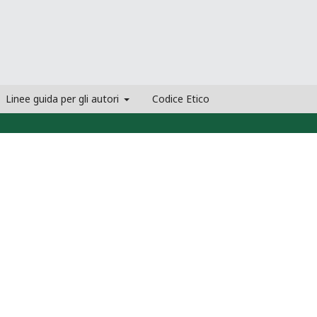
Linee guida per gli autori
Codice Etico