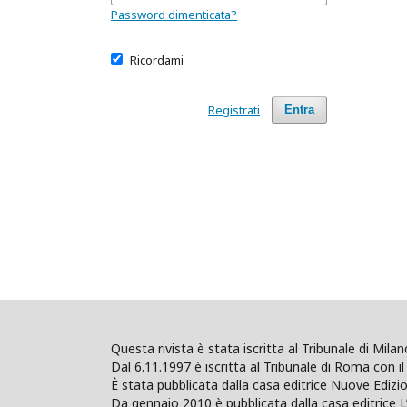
Password dimenticata?
Ricordami
Registrati
Entra
Questa rivista è stata iscritta al Tribunale di Mil
Dal 6.11.1997 è iscritta al Tribunale di Roma con il 
È stata pubblicata dalla casa editrice Nuove Edi
Da gennaio 2010 è pubblicata dalla casa editrice L