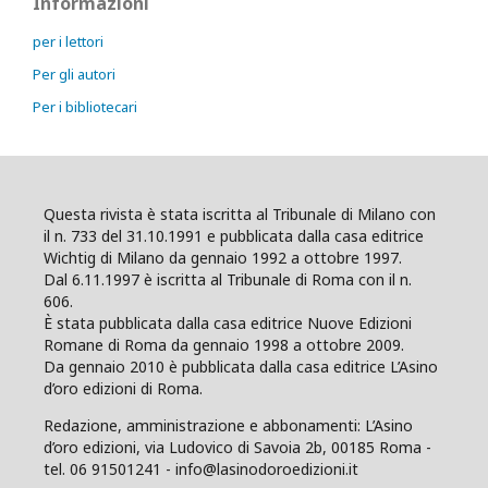
Informazioni
per i lettori
Per gli autori
Per i bibliotecari
Questa rivista è stata iscritta al Tribunale di Milano con
il n. 733 del 31.10.1991 e pubblicata dalla casa editrice
Wichtig di Milano da gennaio 1992 a ottobre 1997.
Dal 6.11.1997 è iscritta al Tribunale di Roma con il n.
606.
È stata pubblicata dalla casa editrice Nuove Edizioni
Romane di Roma da gennaio 1998 a ottobre 2009.
Da gennaio 2010 è pubblicata dalla casa editrice L’Asino
d’oro edizioni di Roma.
Redazione, amministrazione e abbonamenti: L’Asino
d’oro edizioni, via Ludovico di Savoia 2b, 00185 Roma -
tel. 06 91501241 - info@lasinodoroedizioni.it