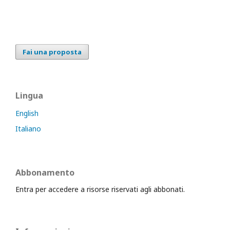
Fai una proposta
Lingua
English
Italiano
Abbonamento
Entra per accedere a risorse riservati agli abbonati.