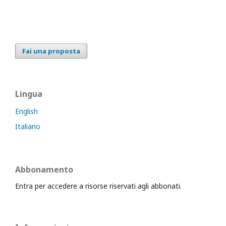
Fai una proposta
Lingua
English
Italiano
Abbonamento
Entra per accedere a risorse riservati agli abbonati.