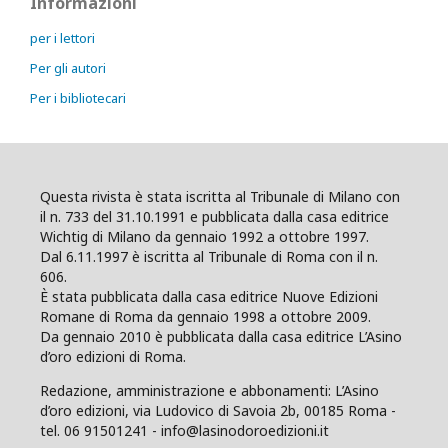
Informazioni
per i lettori
Per gli autori
Per i bibliotecari
Questa rivista è stata iscritta al Tribunale di Milano con
il n. 733 del 31.10.1991 e pubblicata dalla casa editrice
Wichtig di Milano da gennaio 1992 a ottobre 1997.
Dal 6.11.1997 è iscritta al Tribunale di Roma con il n.
606.
È stata pubblicata dalla casa editrice Nuove Edizioni
Romane di Roma da gennaio 1998 a ottobre 2009.
Da gennaio 2010 è pubblicata dalla casa editrice L’Asino
d’oro edizioni di Roma.
Redazione, amministrazione e abbonamenti: L’Asino
d’oro edizioni, via Ludovico di Savoia 2b, 00185 Roma -
tel. 06 91501241 - info@lasinodoroedizioni.it