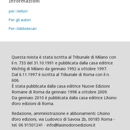
Informazioni
per i lettori
Per gli autori
Per i bibliotecari
Questa rivista è stata iscritta al Tribunale di Milano con
il n. 733 del 31.10.1991 e pubblicata dalla casa editrice
Wichtig di Milano da gennaio 1992 a ottobre 1997.
Dal 6.11.1997 è iscritta al Tribunale di Roma con il n.
606.
È stata pubblicata dalla casa editrice Nuove Edizioni
Romane di Roma da gennaio 1998 a ottobre 2009.
Da gennaio 2010 è pubblicata dalla casa editrice L’Asino
d’oro edizioni di Roma.
Redazione, amministrazione e abbonamenti: L’Asino
d’oro edizioni, via Ludovico di Savoia 2b, 00185 Roma -
tel. 06 91501241 - info@lasinodoroedizioni.it