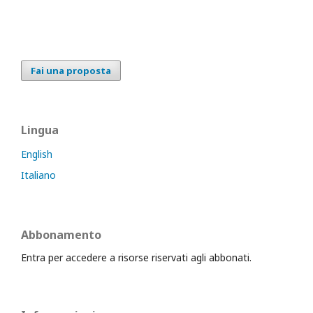
Fai una proposta
Lingua
English
Italiano
Abbonamento
Entra per accedere a risorse riservati agli abbonati.