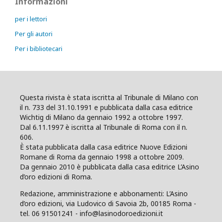
Informazioni
per i lettori
Per gli autori
Per i bibliotecari
Questa rivista è stata iscritta al Tribunale di Milano con
il n. 733 del 31.10.1991 e pubblicata dalla casa editrice
Wichtig di Milano da gennaio 1992 a ottobre 1997.
Dal 6.11.1997 è iscritta al Tribunale di Roma con il n.
606.
È stata pubblicata dalla casa editrice Nuove Edizioni
Romane di Roma da gennaio 1998 a ottobre 2009.
Da gennaio 2010 è pubblicata dalla casa editrice L’Asino
d’oro edizioni di Roma.
Redazione, amministrazione e abbonamenti: L’Asino
d’oro edizioni, via Ludovico di Savoia 2b, 00185 Roma -
tel. 06 91501241 - info@lasinodoroedizioni.it