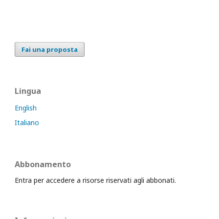
Fai una proposta
Lingua
English
Italiano
Abbonamento
Entra per accedere a risorse riservati agli abbonati.